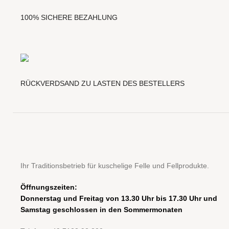
100% SICHERE BEZAHLUNG
RÜCKVERDSAND ZU LASTEN DES BESTELLERS
Ihr Traditionsbetrieb für kuschelige Felle und Fellprodukte.
Öffnungszeiten:
Donnerstag und Freitag von 13.30 Uhr bis 17.30
Uhr und
Samstag geschlossen in den Sommermonaten