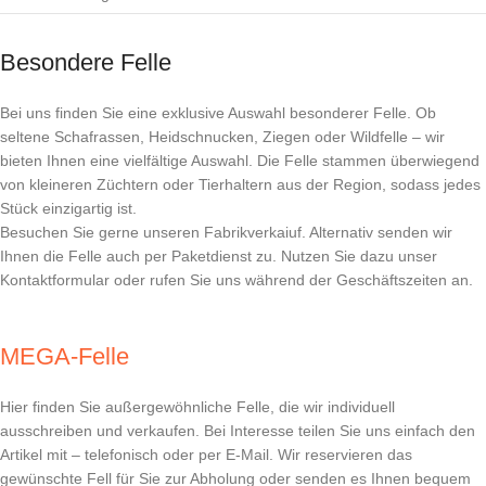
Besondere Felle
Bei uns finden Sie eine exklusive Auswahl besonderer Felle. Ob
seltene Schafrassen, Heidschnucken, Ziegen oder Wildfelle – wir
bieten Ihnen eine vielfältige Auswahl. Die Felle stammen überwiegend
von kleineren Züchtern oder Tierhaltern aus der Region, sodass jedes
Stück einzigartig ist.
Besuchen Sie gerne unseren Fabrikverkaiuf. Alternativ senden wir
Ihnen die Felle auch per Paketdienst zu. Nutzen Sie dazu unser
Kontaktformular oder rufen Sie uns während der Geschäftszeiten an.
MEGA-Felle
Hier finden Sie außergewöhnliche Felle, die wir individuell
ausschreiben und verkaufen. Bei Interesse teilen Sie uns einfach den
Artikel mit – telefonisch oder per E-Mail. Wir reservieren das
gewünschte Fell für Sie zur Abholung oder senden es Ihnen bequem