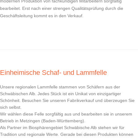
modernen Produktion von fachkundigen Mitarbeitern sorgfältig
bearbeitet. Erst nach einer strengen Qualitätsprüfung durch die
Geschäftsleitung kommt es in den Verkauf.
Einheimische Schaf- und Lammfelle
Unsere regionalen Lammfelle stammen von Schäfern aus der
Schwäbischen Alb. Jedes Stück ist ein Unikat von einzigartiger
Schönheit. Besuchen Sie unseren Fabrikverkauf und überzeugen Sie
sich selbst.
Wir wählen diese Felle sorgfältig aus und bearbeiten sie in unserem
Betrieb in Metzingen (Baden-Württemberg).
Als Partner im Biosphärengebiet Schwäbische Alb stehen wir für
Tradition und regionale Werte. Gerade bei diesen Produkten können