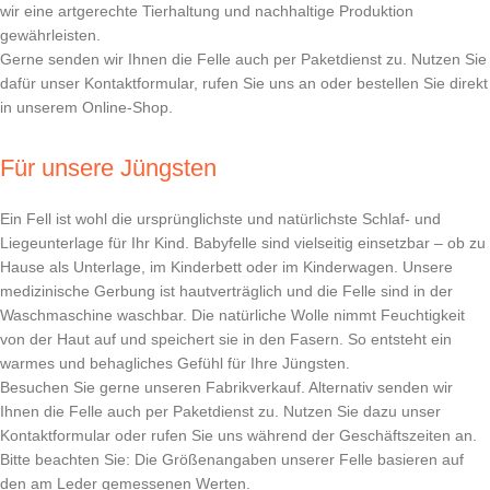
wir eine artgerechte Tierhaltung und nachhaltige Produktion
gewährleisten.
Gerne senden wir Ihnen die Felle auch per Paketdienst zu. Nutzen Sie
dafür unser Kontaktformular, rufen Sie uns an oder bestellen Sie direkt
in unserem Online-Shop.
Für unsere Jüngsten
Ein Fell ist wohl die ursprünglichste und natürlichste Schlaf- und
Liegeunterlage für Ihr Kind. Babyfelle sind vielseitig einsetzbar – ob zu
Hause als Unterlage, im Kinderbett oder im Kinderwagen. Unsere
medizinische Gerbung ist hautverträglich und die Felle sind in der
Waschmaschine waschbar. Die natürliche Wolle nimmt Feuchtigkeit
von der Haut auf und speichert sie in den Fasern. So entsteht ein
warmes und behagliches Gefühl für Ihre Jüngsten.
Besuchen Sie gerne unseren Fabrikverkauf. Alternativ senden wir
Ihnen die Felle auch per Paketdienst zu. Nutzen Sie dazu unser
Kontaktformular oder rufen Sie uns während der Geschäftszeiten an.
Bitte beachten Sie: Die Größenangaben unserer Felle basieren auf
den am Leder gemessenen Werten.