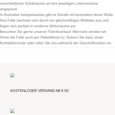
verschiedenen Schafrassen an ihre jeweiligen Lebensräume
angepasst.
In Australien beispielsweise gibt es Schafe mit besonders feiner Wolle.
Ihre Felle zeichnen sich durch ein gleichmäßiges Wollvlies aus und
fügen sich perfekt in moderne Wohnräume ein.
Besuchen Sie gerne unseren Fabrikverkauf. Alternativ senden wir
Ihnen die Felle auch per Paketdienst zu. Nutzen Sie dazu unser
Kontaktformular oder rufen Sie uns während der Geschäftszeiten an.
KOSTENLOSER VERSAND AB € 50