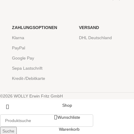
ZAHLUNGSOPTIONEN
VERSAND
Klarna
DHL Deutschland
PayPal
Google Pay
Sepa Lastschrift
Kredit-/Debitkarte
©2026 WOLLY Erwin Fritz GmbH
Shop
Wunschliste
Warenkorb
Suche