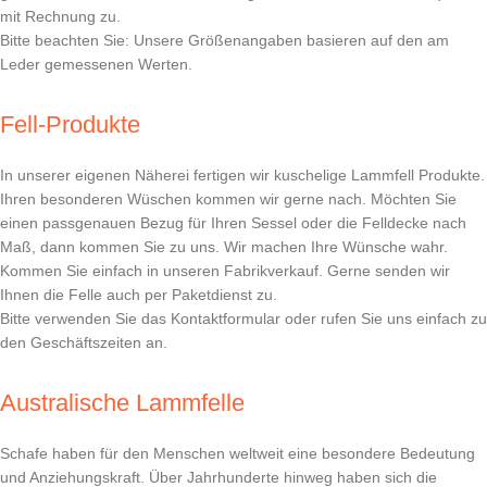
mit Rechnung zu.
Bitte beachten Sie: Unsere Größenangaben basieren auf den am
Leder gemessenen Werten.
Fell-Produkte
In unserer eigenen Näherei fertigen wir kuschelige Lammfell Produkte.
Ihren besonderen Wüschen kommen wir gerne nach. Möchten Sie
einen passgenauen Bezug für Ihren Sessel oder die Felldecke nach
Maß, dann kommen Sie zu uns. Wir machen Ihre Wünsche wahr.
Kommen Sie einfach in unseren Fabrikverkauf. Gerne senden wir
Ihnen die Felle auch per Paketdienst zu.
Bitte verwenden Sie das Kontaktformular oder rufen Sie uns einfach zu
den Geschäftszeiten an.
Australische Lammfelle
Schafe haben für den Menschen weltweit eine besondere Bedeutung
und Anziehungskraft. Über Jahrhunderte hinweg haben sich die