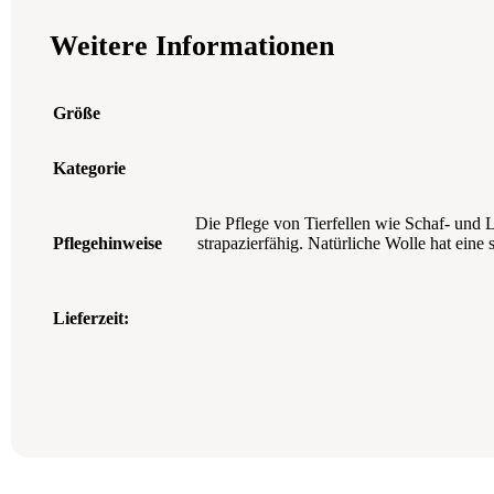
Weitere Informationen
Größe
Kategorie
Die Pflege von Tierfellen wie Schaf- und 
Pflegehinweise
strapazierfähig. Natürliche Wolle hat ein
Lieferzeit: