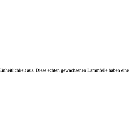
Einheitlichkeit aus. Diese echten gewachsenen Lammfelle haben eine