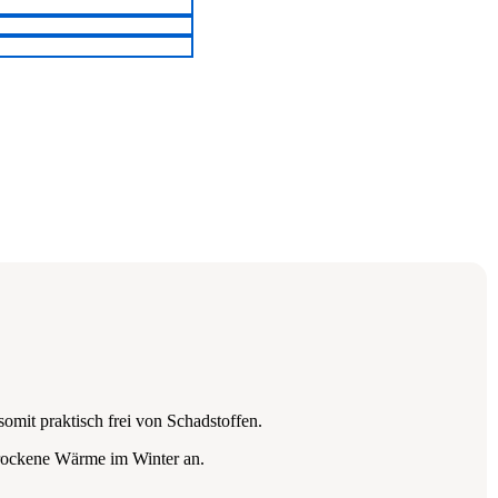
mit praktisch frei von Schadstoffen.
trockene Wärme im Winter an.