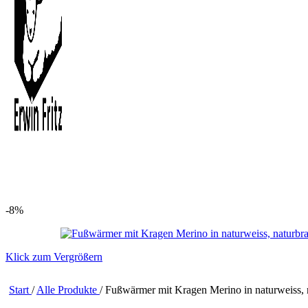
-8%
Klick zum Vergrößern
Start
/
Alle Produkte
/
Fußwärmer mit Kragen Merino in naturweiss, 