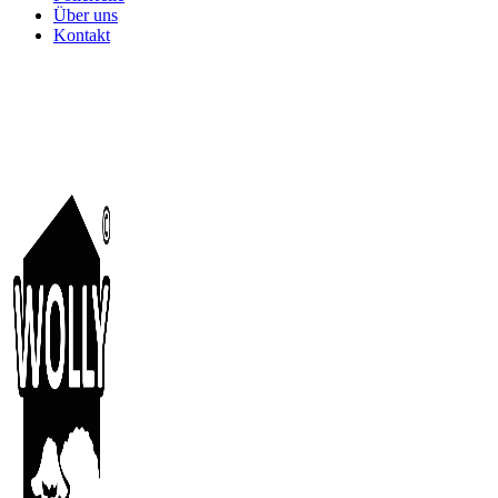
Über uns
Kontakt