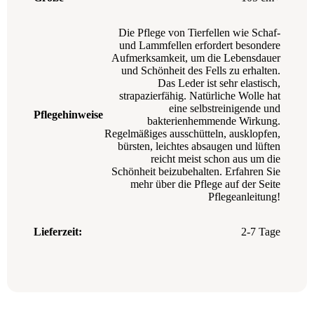
Die Pflege von Tierfellen wie Schaf-
und Lammfellen erfordert besondere
Aufmerksamkeit, um die Lebensdauer
und Schönheit des Fells zu erhalten.
Das Leder ist sehr elastisch,
strapazierfähig. Natürliche Wolle hat
eine selbstreinigende und
Pflegehinweise
bakterienhemmende Wirkung.
Regelmäßiges ausschütteln, ausklopfen,
bürsten, leichtes absaugen und lüften
reicht meist schon aus um die
Schönheit beizubehalten. Erfahren Sie
mehr über die Pflege auf der Seite
Pflegeanleitung!
Lieferzeit:
2-7 Tage