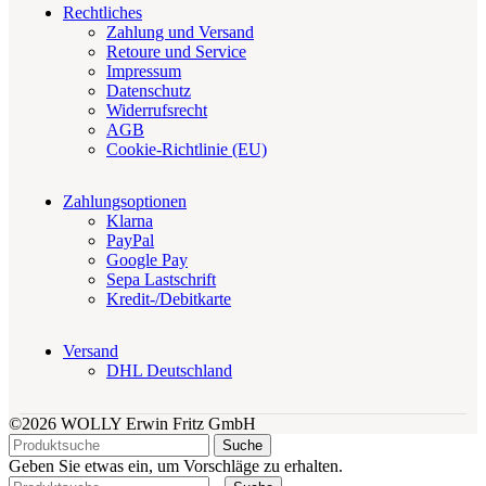
Rechtliches
Zahlung und Versand
Retoure und Service
Impressum
Datenschutz
Widerrufsrecht
AGB
Cookie-Richtlinie (EU)
Zahlungsoptionen
Klarna
PayPal
Google Pay
Sepa Lastschrift
Kredit-/Debitkarte
Versand
DHL Deutschland
©2026 WOLLY Erwin Fritz GmbH
Suche
Geben Sie etwas ein, um Vorschläge zu erhalten.