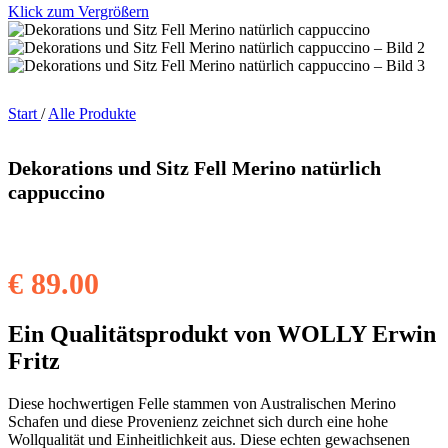
Klick zum Vergrößern
Start
/
Alle Produkte
Dekorations und Sitz Fell Merino natürlich
cappuccino
€
89.00
Ein Qualitätsprodukt von WOLLY Erwin
Fritz
Diese hochwertigen Felle stammen von Australischen Merino
Schafen und diese Provenienz zeichnet sich durch eine hohe
Wollqualität und Einheitlichkeit aus. Diese echten gewachsenen