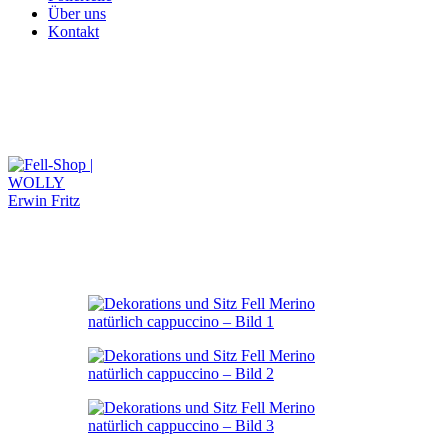
Über uns
Kontakt