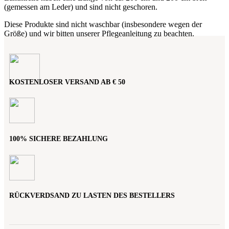
(gemessen am Leder) und sind nicht geschoren.
Diese Produkte sind nicht waschbar (insbesondere wegen der
Größe) und wir bitten unserer Pflegeanleitung zu beachten.
KOSTENLOSER VERSAND AB € 50
100% SICHERE BEZAHLUNG
RÜCKVERDSAND ZU LASTEN DES BESTELLERS