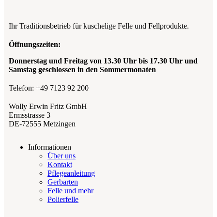
Ihr Traditionsbetrieb für kuschelige Felle und Fellprodukte.
Öffnungszeiten:
Donnerstag und Freitag von 13.30 Uhr bis 17.30
Uhr und
Samstag geschlossen in den Sommermonaten
Telefon: +49 7123 92 200
Wolly Erwin Fritz GmbH
Ermsstrasse 3
DE-72555 Metzingen
Informationen
Über uns
Kontakt
Pflegeanleitung
Gerbarten
Felle und mehr
Polierfelle