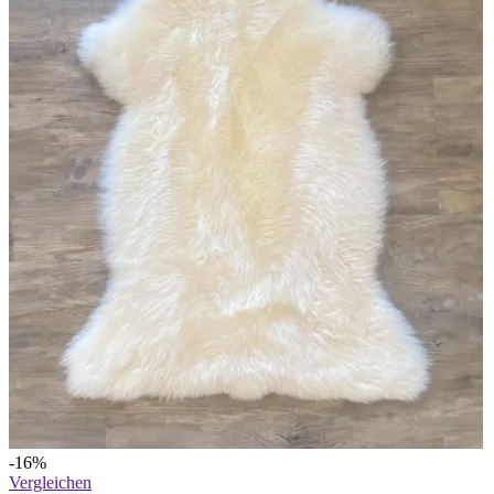
-16%
Vergleichen