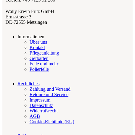
Wolly Erwin Fritz GmbH
Ermsstrasse 3
DE-72555 Metzingen
Informationen
Über uns
Kontakt
Pflegeanleitung
Gerbarten
Felle und mehr
Polierfelle
Rechtliches
Zahlung und Versand
Retoure und Service
Impressum
Datenschutz
Widerrufsrecht
AGB
Cookie-Richtlinie (EU)