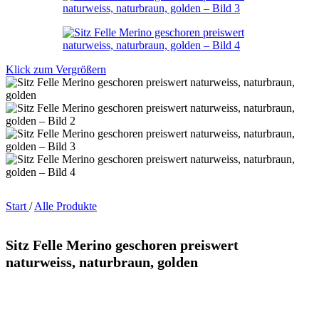
Klick zum Vergrößern
Start
/
Alle Produkte
Sitz Felle Merino geschoren preiswert
naturweiss, naturbraun, golden