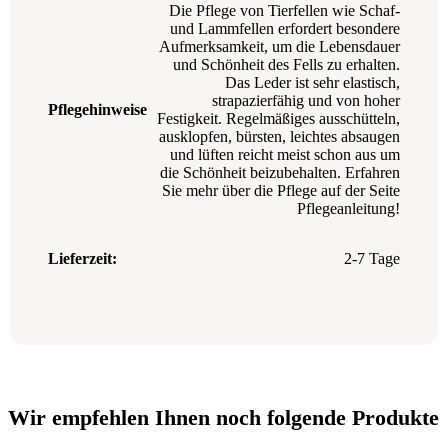
Die Pflege von Tierfellen wie Schaf-
und Lammfellen erfordert besondere
Aufmerksamkeit, um die Lebensdauer
und Schönheit des Fells zu erhalten.
Das Leder ist sehr elastisch,
strapazierfähig und von hoher
Pflegehinweise
Festigkeit. Regelmäßiges ausschütteln,
ausklopfen, bürsten, leichtes absaugen
und lüften reicht meist schon aus um
die Schönheit beizubehalten. Erfahren
Sie mehr über die Pflege auf der Seite
Pflegeanleitung!
Lieferzeit:
2-7 Tage
Wir empfehlen Ihnen noch folgende Produkte