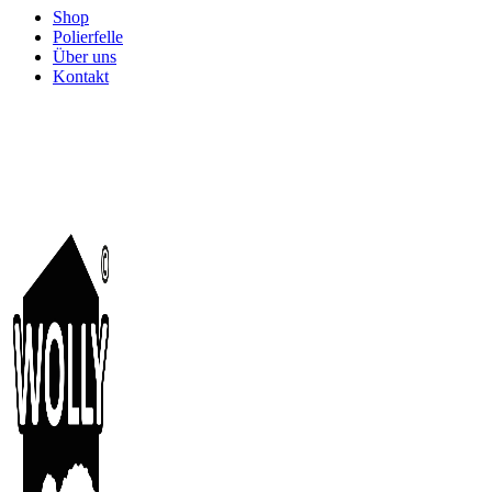
Shop
Polierfelle
Über uns
Kontakt