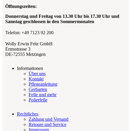
Öffnungszeiten:
Donnerstag und Freitag von 13.30 Uhr bis 17.30
Uhr und
Samstag geschlossen in den Sommermonaten
Telefon: +49 7123 92 200
Wolly Erwin Fritz GmbH
Ermsstrasse 3
DE-72555 Metzingen
Informationen
Über uns
Kontakt
Pflegeanleitung
Gerbarten
Felle und mehr
Polierfelle
Rechtliches
Zahlung und Versand
Retoure und Service
Impressum