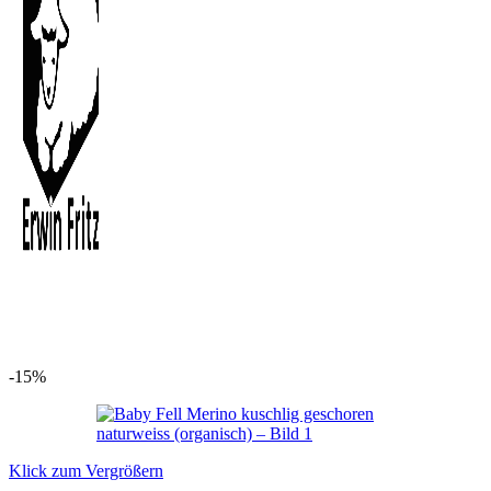
-15%
Klick zum Vergrößern