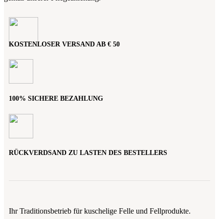
KOSTENLOSER VERSAND AB € 50
100% SICHERE BEZAHLUNG
RÜCKVERDSAND ZU LASTEN DES BESTELLERS
Ihr Traditionsbetrieb für kuschelige Felle und Fellprodukte.