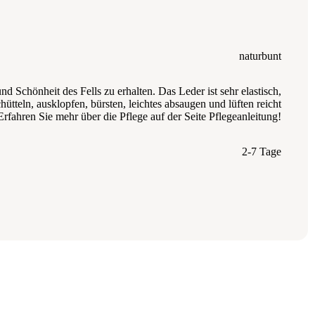
naturbunt
Schönheit des Fells zu erhalten. Das Leder ist sehr elastisch,
tteln, ausklopfen, bürsten, leichtes absaugen und lüften reicht
rfahren Sie mehr über die Pflege auf der Seite Pflegeanleitung!
2-7 Tage