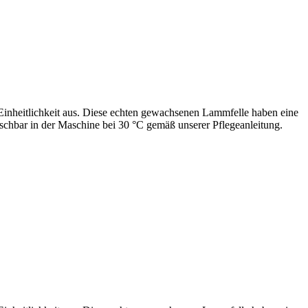
Einheitlichkeit aus. Diese echten gewachsenen Lammfelle haben eine
schbar in der Maschine bei 30 °C gemäß unserer Pflegeanleitung.