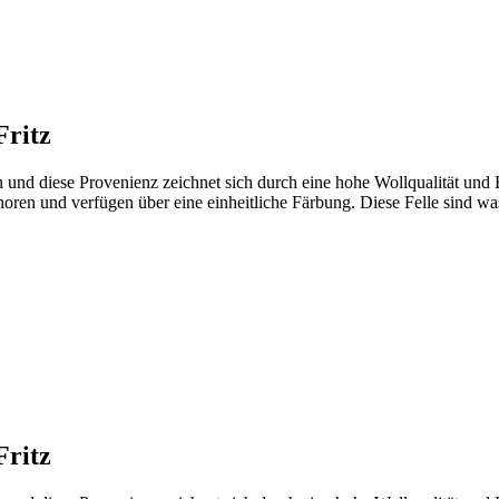
ritz
und diese Provenienz zeichnet sich durch eine hohe Wollqualität und 
ren und verfügen über eine einheitliche Färbung. Diese Felle sind wa
ritz