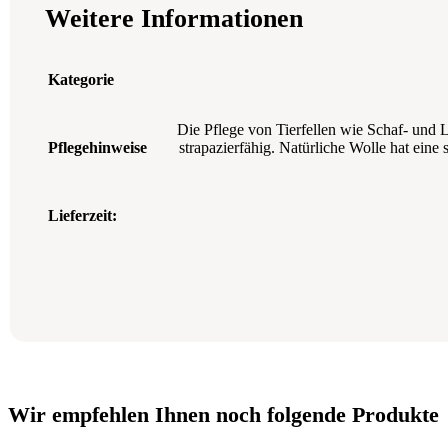
Weitere Informationen
Kategorie
Die Pflege von Tierfellen wie Schaf- und 
Pflegehinweise
strapazierfähig. Natürliche Wolle hat ein
Lieferzeit:
Wir empfehlen Ihnen noch folgende Produkte