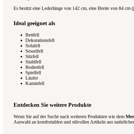
Es besitzt eine Lederlänge von 142 cm, eine Breite von 84 cm 
Ideal geeignet als
Bettfell
Dekorationsfell
Sofafell
Sesselfell
Sitzfell
Stuhlfell
Bodenfell
Spielfell
Läufer
Kaminfell
Entdecken Sie weitere Produkte
Wenn Sie auf der Suche nach weiteren Produkten wie dem
Meri
Auswahl an komfortablen und stilvollen Artikeln aus natürlichen