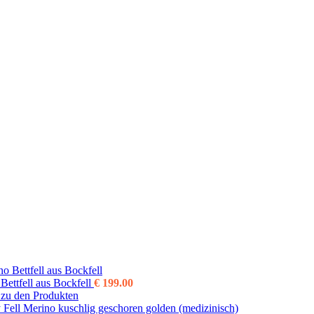
Bettfell aus Bockfell
€
199.00
zu den Produkten