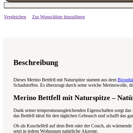
Vergleichen
Zur Wunschliste hinzufügen
Beschreibung
Dieses Merino Bettfell mit Naturspitze stammt aus dem
Biosphä
Schadstoffen. Es überzeugt durch seine weiche Merinowolle, die
Merino Bettfell mit Naturspitze – Nat
Dank seiner temperaturausgleichenden Eigenschaften sorgt das
das Bettfell ideal für den täglichen Gebrauch und schafft das 
Ob als Kuschelfell auf dem Bett oder der Couch, als wärmende 
setzt in jedem Wohnraum natürliche Akzente.