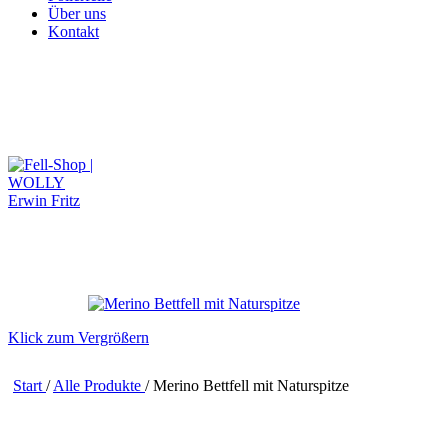
Über uns
Kontakt
Klick zum Vergrößern
Start
/
Alle Produkte
/
Merino Bettfell mit Naturspitze